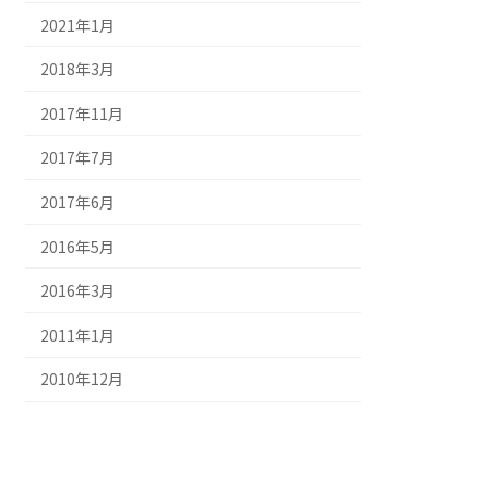
2021年1月
2018年3月
2017年11月
2017年7月
2017年6月
2016年5月
2016年3月
2011年1月
2010年12月