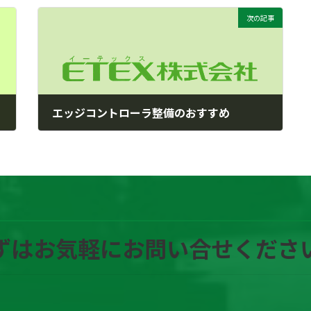
次の記事
エッジコントローラ整備のおすすめ
2026年5月20日
ずはお気軽にお問い合せくださ