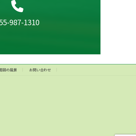
55-987-1310
周囲の風景
お問い合わせ