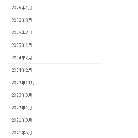
2026年4月
2026年3月
2025年2月
2025年1月
2024年7月
2024年2月
2023年11月
2023年9月
2023年1月
2021年8月
2021年5月