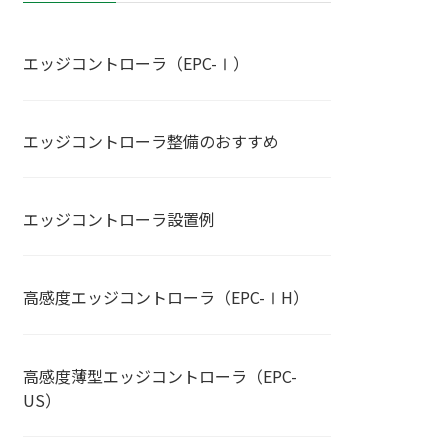
エッジコントローラ（EPC-Ⅰ）
エッジコントローラ整備のおすすめ
エッジコントローラ設置例
高感度エッジコントローラ（EPC-ⅠH）
高感度薄型エッジコントローラ（EPC-
US）