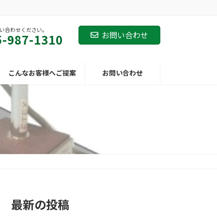
い合わせください。
お問い合わせ
5-987-1310
こんなお客様へご提案
お問い合わせ
最新の投稿