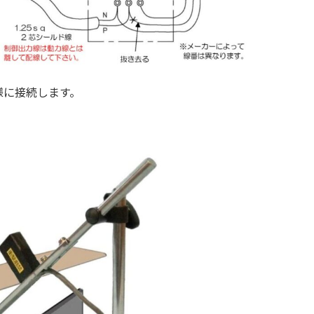
様に接続します。