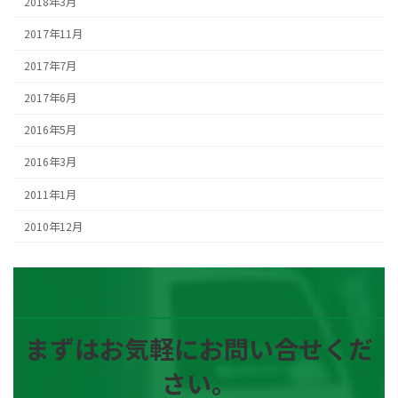
2018年3月
2017年11月
2017年7月
2017年6月
2016年5月
2016年3月
2011年1月
2010年12月
まずはお気軽にお問い合せくだ
さい。