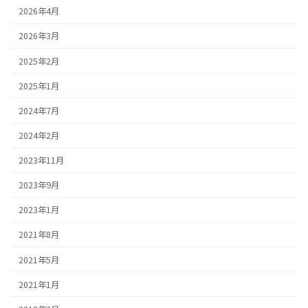
2026年4月
2026年3月
2025年2月
2025年1月
2024年7月
2024年2月
2023年11月
2023年9月
2023年1月
2021年8月
2021年5月
2021年1月