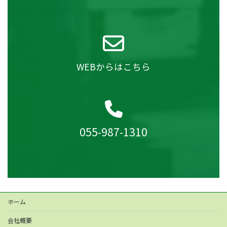
WEBからはこちら
055-987-1310
ホーム
会社概要